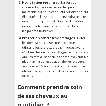
Hydratation régulière :
Garder vos
cheveux hydratés est essentiel pour
maintenir leur souplesse, leur brillance et leur
élasticité. Utilisez des produits hydratants tels
que des masques capillaires ou des huiles
nourrissantes pour prévenir la sécheresse et
les pointes fourchues.
Protection contre les dommages :
Évitez
les dommages causés par la chaleur en
utilisant des protecteurs thermiques avant
d’utiliser des outils de coiffage chauffants tels
que les fers à lisser ou les sèche-cheveux. De
plus, minimisez l’exposition de vos cheveux
aux rayons UV en portant un chapeau ou en
utilisant des produits capillaires contenant un
filtre UV.
Comment prendre soin
de ses cheveux au
quotidien ?