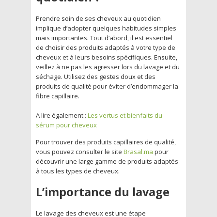
Prendre soin de ses cheveux au quotidien
implique d’adopter quelques habitudes simples
mais importantes. Tout d’abord, il est essentiel
de choisir des produits adaptés à votre type de
cheveux et à leurs besoins spécifiques. Ensuite,
veillez à ne pas les agresser lors du lavage et du
séchage. Utilisez des gestes doux et des
produits de qualité pour éviter d’endommager la
fibre capillaire.
A lire également :
Les vertus et bienfaits du
sérum pour cheveux
Pour trouver des produits capillaires de qualité,
vous pouvez consulter le site
Brasal.ma
pour
découvrir une large gamme de produits adaptés
à tous les types de cheveux.
L’importance du lavage
Le lavage des cheveux est une étape