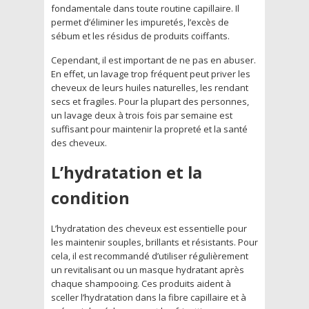
fondamentale dans toute routine capillaire. Il
permet d’éliminer les impuretés, l’excès de
sébum et les résidus de produits coiffants.
Cependant, il est important de ne pas en abuser.
En effet, un lavage trop fréquent peut priver les
cheveux de leurs huiles naturelles, les rendant
secs et fragiles. Pour la plupart des personnes,
un lavage deux à trois fois par semaine est
suffisant pour maintenir la propreté et la santé
des cheveux.
L’hydratation et la
condition
L’hydratation des cheveux est essentielle pour
les maintenir souples, brillants et résistants. Pour
cela, il est recommandé d’utiliser régulièrement
un revitalisant ou un masque hydratant après
chaque shampooing. Ces produits aident à
sceller l’hydratation dans la fibre capillaire et à