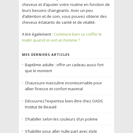
cheveux et d’ajuster votre routine en fonction de
leurs besoins changeants. Avec un peu
d’attention et de soin, vous pouvez obtenir des
cheveux éclatants de santé et de vitalité.
A lire également :
Comment bien se coiffer le
matin quand on est un homme ?
MES DERNIERS ARTICLES
Baptême adulte : offrir un cadeau aussi fort
que le moment
Chaussure masculine incontournable pour
allier finesse et confort maximal
Découvrez l’expertise bien-être chez OASIS
Institut de Beauté
S’habiller selon les couleurs d’un poème
S’habiller pour aller nulle part avec style