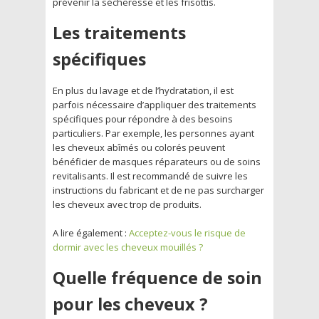
prévenir la sécheresse et les frisottis.
Les traitements
spécifiques
En plus du lavage et de l’hydratation, il est
parfois nécessaire d’appliquer des traitements
spécifiques pour répondre à des besoins
particuliers. Par exemple, les personnes ayant
les cheveux abîmés ou colorés peuvent
bénéficier de masques réparateurs ou de soins
revitalisants. Il est recommandé de suivre les
instructions du fabricant et de ne pas surcharger
les cheveux avec trop de produits.
A lire également :
Acceptez-vous le risque de
dormir avec les cheveux mouillés ?
Quelle fréquence de soin
pour les cheveux ?