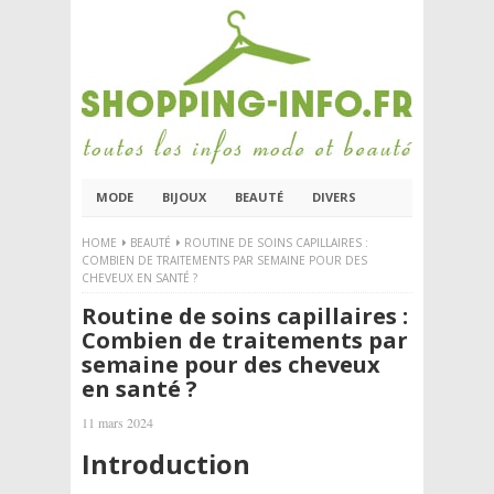
MODE
BIJOUX
BEAUTÉ
DIVERS
HOME
BEAUTÉ
ROUTINE DE SOINS CAPILLAIRES :
COMBIEN DE TRAITEMENTS PAR SEMAINE POUR DES
CHEVEUX EN SANTÉ ?
Routine de soins capillaires :
Combien de traitements par
semaine pour des cheveux
en santé ?
11 mars 2024
Introduction