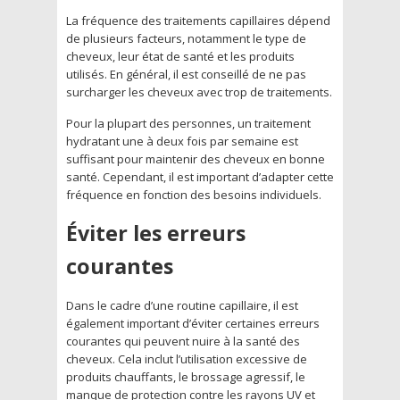
La fréquence des traitements capillaires dépend
de plusieurs facteurs, notamment le type de
cheveux, leur état de santé et les produits
utilisés. En général, il est conseillé de ne pas
surcharger les cheveux avec trop de traitements.
Pour la plupart des personnes, un traitement
hydratant une à deux fois par semaine est
suffisant pour maintenir des cheveux en bonne
santé. Cependant, il est important d’adapter cette
fréquence en fonction des besoins individuels.
Éviter les erreurs
courantes
Dans le cadre d’une routine capillaire, il est
également important d’éviter certaines erreurs
courantes qui peuvent nuire à la santé des
cheveux. Cela inclut l’utilisation excessive de
produits chauffants, le brossage agressif, le
manque de protection contre les rayons UV et