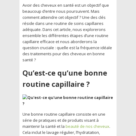
Avoir des cheveux en santé est un objectif que
beaucoup d’entre nous poursuivent. Mais
comment atteindre cet objectif ? Une des clés
réside dans une routine de soins capillaires
adéquate. Dans cet article, nous explorerons
ensemble les différentes étapes d’une routine
capillaire efficace et nous aborderons la
question cruciale : quelle est la fréquence idéale
des traitements pour des cheveux en bonne
santé ?
Qu’est-ce qu’une bonne
routine capillaire ?
Une bonne routine capillaire consiste en une
série de pratiques et de produits visant à
maintenir la santé et la
beauté de nos cheveux
.
Cela inclut le lavage régulier, l’hydratation,