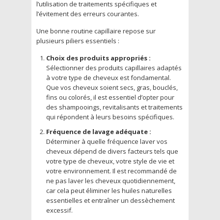
l’utilisation de traitements spécifiques et
l’évitement des erreurs courantes.
Une bonne routine capillaire repose sur
plusieurs piliers essentiels :
Choix des produits appropriés :
Sélectionner des produits capillaires adaptés
à votre type de cheveux est fondamental.
Que vos cheveux soient secs, gras, bouclés,
fins ou colorés, il est essentiel d’opter pour
des shampooings, revitalisants et traitements
qui répondent à leurs besoins spécifiques.
Fréquence de lavage adéquate :
Déterminer à quelle fréquence laver vos
cheveux dépend de divers facteurs tels que
votre type de cheveux, votre style de vie et
votre environnement. Il est recommandé de
ne pas laver les cheveux quotidiennement,
car cela peut éliminer les huiles naturelles
essentielles et entraîner un dessèchement
excessif.