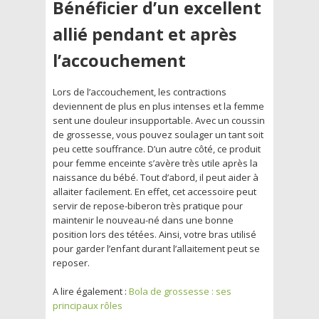
Bénéficier d’un excellent
allié pendant et après
l’accouchement
Lors de l’accouchement, les contractions
deviennent de plus en plus intenses et la femme
sent une douleur insupportable. Avec un coussin
de grossesse, vous pouvez soulager un tant soit
peu cette souffrance. D’un autre côté, ce produit
pour femme enceinte s’avère très utile après la
naissance du bébé. Tout d’abord, il peut aider à
allaiter facilement. En effet, cet accessoire peut
servir de repose-biberon très pratique pour
maintenir le nouveau-né dans une bonne
position lors des tétées. Ainsi, votre bras utilisé
pour garder l’enfant durant l’allaitement peut se
reposer.
A lire également :
Bola de grossesse : ses
principaux rôles