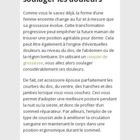
Comme vous le savez déjà, la forme d’une
femme enceinte change au fur et à mesure que
sa grossesse évolue. Cette transformation
progressive peut empêcher la future maman de
trouver une position agréable pour dormir. Cela
peut être également à l’origine d’éventuelles
douleurs au niveau du dos, de l’abdomen ou de
la région lombaire. En utilisant un
coussin de
grossesse
, vous allez alors soulager
considérablement ces douleurs.
De fait, cet accessoire épouse parfaitement les
courbes du dos, du ventre, des hanches et des
jambes lorsque vous vous couchez. Ceci vous
permet d’adopter une meilleure posture pendant
la nuit ou la sieste, et donc de profiter d’un
sommeil réparateur. Par ailleurs, l’emploi de ce
type de coussin aide à améliorer la circulation
sanguine en maintenant le corps dans une
position ergonomique durant le sommeil.