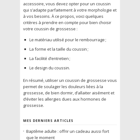
accessoire, vous devez opter pour un coussin
qui s’adapte parfaitement à votre morphologie et
à vos besoins. À ce propos, voici quelques
critères à prendre en compte pour bien choisir
votre coussin de grossesse :
Le matériau utilisé pour le rembourrage ;
La forme et la taille du coussin ;
La facilité d’entretien ;
Le design du coussin.
En résumé, utiliser un coussin de grossesse vous
permet de soulager les douleurs liées à la
grossesse, de bien dormir, d’allaiter aisément et
d’éviter les allergies dues aux hormones de
grossesse.
MES DERNIERS ARTICLES
Baptême adulte : offrir un cadeau aussi fort
que le moment