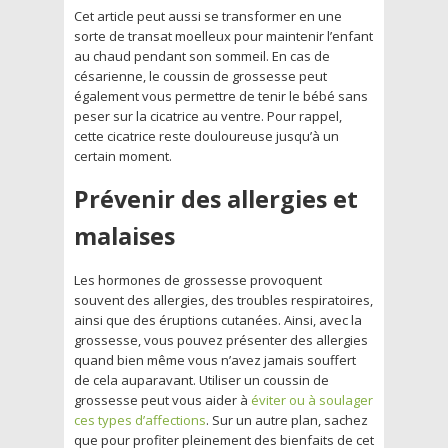
Cet article peut aussi se transformer en une
sorte de transat moelleux pour maintenir l’enfant
au chaud pendant son sommeil. En cas de
césarienne, le coussin de grossesse peut
également vous permettre de tenir le bébé sans
peser sur la cicatrice au ventre. Pour rappel,
cette cicatrice reste douloureuse jusqu’à un
certain moment.
Prévenir des allergies et
malaises
Les hormones de grossesse provoquent
souvent des allergies, des troubles respiratoires,
ainsi que des éruptions cutanées. Ainsi, avec la
grossesse, vous pouvez présenter des allergies
quand bien même vous n’avez jamais souffert
de cela auparavant. Utiliser un coussin de
grossesse peut vous aider à
éviter ou à soulager
ces types d’affections
. Sur un autre plan, sachez
que pour profiter pleinement des bienfaits de cet