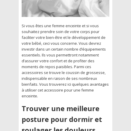
Si vous êtes une femme enceinte et si vous
souhaitez prendre soin de votre corps pour
faciliter votre bien-être et le développement de
votre bébé, ceci vous concerne. Vous devrez
investir dans un certain nombre d’équipements
essentiels. Ils vous permettront notamment
d’assurer votre confort et de profiter des
moments de repos paisibles. Parmi ces
accessoires se trouve le coussin de grossesse,
indispensable en raison de ses nombreux
bienfaits. Vous trouverez ici quelques avantages
à utiliser cet accessoire pour une femme
enceinte.
Trouver une meilleure
posture pour dormir et
soulager les douleurs