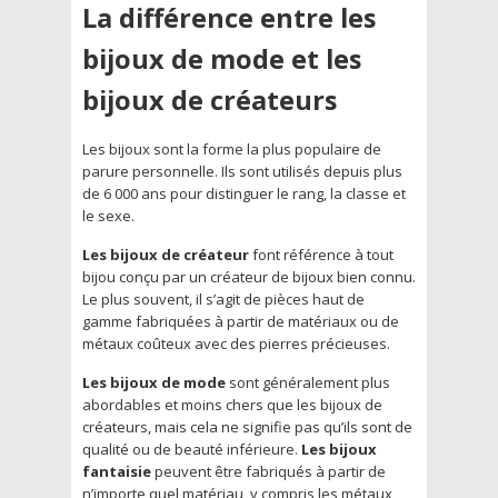
La différence entre les
bijoux de mode et les
bijoux de créateurs
Les bijoux sont la forme la plus populaire de
parure personnelle. Ils sont utilisés depuis plus
de 6 000 ans pour distinguer le rang, la classe et
le sexe.
Les bijoux de créateur
font référence à tout
bijou conçu par un créateur de bijoux bien connu.
Le plus souvent, il s’agit de pièces haut de
gamme fabriquées à partir de matériaux ou de
métaux coûteux avec des pierres précieuses.
Les bijoux de mode
sont généralement plus
abordables et moins chers que les bijoux de
créateurs, mais cela ne signifie pas qu’ils sont de
qualité ou de beauté inférieure.
Les bijoux
fantaisie
peuvent être fabriqués à partir de
n’importe quel matériau, y compris les métaux,