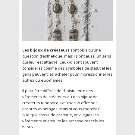
Les bijoux de créateurs
sont plus qu’une
question d’esthétique, mais ils ont aussi un sens
qui leur est attaché. Ceux-ci sont souvent
considérés comme des symboles de statut et les
gens peuvent les acheter pour impressionner les
autres ou eux-mêmes.
Il peut être difficile de choisir entre des
vêtements de créateurs ou des bijoux de
créateurs tendance, car chacun offre ses
propres avantages. Mais si vous cherchez
quelque chose de pratique, privilégiez les
vêtements et ensuite les accessoires tels les
bijoux.