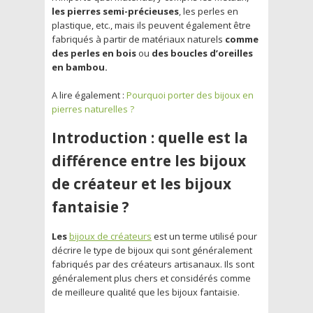
les pierres semi-précieuses
, les perles en
plastique, etc., mais ils peuvent également être
fabriqués à partir de matériaux naturels
comme
des perles en bois
ou
des boucles d’oreilles
en bambou.
A lire également :
Pourquoi porter des bijoux en
pierres naturelles ?
Introduction : quelle est la
différence entre les bijoux
de créateur et les bijoux
fantaisie ?
Les
bijoux de créateurs
est un terme utilisé pour
décrire le type de bijoux qui sont généralement
fabriqués par des créateurs artisanaux. Ils sont
généralement plus chers et considérés comme
de meilleure qualité que les bijoux fantaisie.