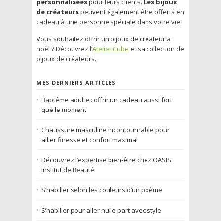
personnalisées
pour leurs clients.
Les bijoux
de créateurs
peuvent également être offerts en
cadeau à une personne spéciale dans votre vie.
Vous souhaitez offrir un bijoux de créateur à
noël ? Découvrez l’
Atelier Cube
et sa collection de
bijoux de créateurs.
MES DERNIERS ARTICLES
Baptême adulte : offrir un cadeau aussi fort
que le moment
Chaussure masculine incontournable pour
allier finesse et confort maximal
Découvrez l’expertise bien-être chez OASIS
Institut de Beauté
S’habiller selon les couleurs d’un poème
S’habiller pour aller nulle part avec style