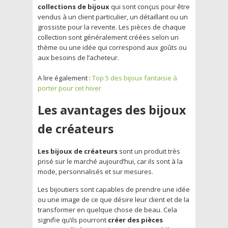
collections de bijoux
qui sont conçus pour être
vendus à un client particulier, un détaillant ou un
grossiste pour la revente. Les pièces de chaque
collection sont généralement créées selon un
thème ou une idée qui correspond aux goûts ou
aux besoins de l’acheteur.
A lire également :
Top 5 des bijoux fantaisie à
porter pour cet hiver
Les avantages des bijoux
de créateurs
Les bijoux de créateurs
sont un produit très
prisé sur le marché aujourd’hui, car ils sont à la
mode, personnalisés et sur mesures.
Les bijoutiers sont capables de prendre une idée
ou une image de ce que désire leur client et de la
transformer en quelque chose de beau. Cela
signifie qu’ils pourront
créer des pièces