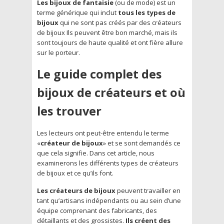
Les bijoux de fantaisie
(ou de mode) est un
terme générique qui inclut
tous les types de
bijoux
qui ne sont pas créés par des créateurs
de bijoux Ils peuvent être bon marché, mais ils
sont toujours de haute qualité et ont fière allure
sur le porteur.
Le guide complet des
bijoux de créateurs et où
les trouver
Les lecteurs ont peut-être entendu le terme
«
créateur de bijoux
» et se sont demandés ce
que cela signifie. Dans cet article, nous
examinerons les différents types de créateurs
de bijoux et ce qu’ils font.
Les créateurs de bijoux
peuvent travailler en
tant qu’artisans indépendants ou au sein d’une
équipe comprenant des fabricants, des
détaillants et des grossistes.
Ils créent des