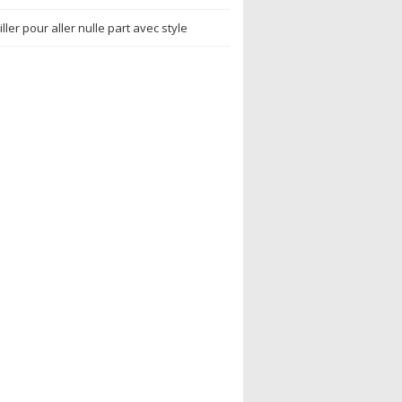
ller pour aller nulle part avec style