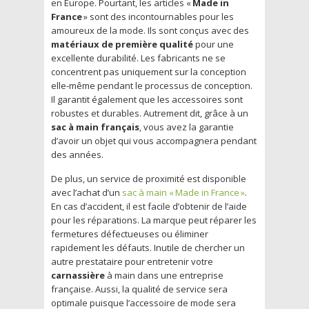
en Europe. Pourtant, les articles «
Made in
France
» sont des incontournables pour les
amoureux de la mode. Ils sont conçus avec des
matériaux de première qualité
pour une
excellente durabilité. Les fabricants ne se
concentrent pas uniquement sur la conception
elle-même pendant le processus de conception.
Il garantit également que les accessoires sont
robustes et durables. Autrement dit, grâce à un
sac à main français
, vous avez la garantie
d’avoir un objet qui vous accompagnera pendant
des années.
De plus, un service de proximité est disponible
avec l’achat d’un
sac à main « Made in France »
.
En cas d’accident, il est facile d’obtenir de l’aide
pour les réparations. La marque peut réparer les
fermetures défectueuses ou éliminer
rapidement les défauts. Inutile de chercher un
autre prestataire pour entretenir votre
carnassière
à main dans une entreprise
française. Aussi, la qualité de service sera
optimale puisque l’accessoire de mode sera