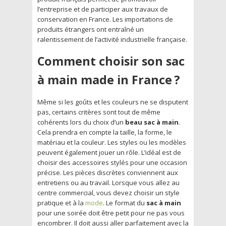
l’entreprise et de participer aux travaux de
conservation en France. Les importations de
produits étrangers ont entraîné un
ralentissement de l’activité industrielle française.
Comment choisir son sac
à main made in France ?
Même si les goûts et les couleurs ne se disputent
pas, certains critères sont tout de même
cohérents lors du choix d’un
beau sac à main
.
Cela prendra en compte la taille, la forme, le
matériau et la couleur. Les styles ou les modèles
peuvent également jouer un rôle. L’idéal est de
choisir des accessoires stylés pour une occasion
précise. Les pièces discrètes conviennent aux
entretiens ou au travail. Lorsque vous allez au
centre commercial, vous devez choisir un style
pratique et à la
mode
. Le format du
sac à main
pour une soirée doit être petit pour ne pas vous
encombrer. Il doit aussi aller parfaitement avec la