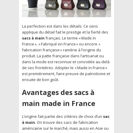
La perfection est dans les détails. Ce sens
applique du détail fait le prestige et la fierté des
sacs à main
français. Le terme « Made in
France », « Fabriqué en France » ou encore «
fabrication française » ramène à l’origine du
produit. La patte française dans l’artisanat ou
dans la mode est reconnue et convoitée au-delà
de ses frontières. Adopter le « Made in France »
est premièrement, faire preuve de patriotisme et
ensuite de bon goût.
Avantages des sacs à
main made in France
L’origine fait partie des critères de choix d’un
sac
à main
. On trouve des sacs de fabrication
américaine sur le marché, mais aussi en Asie ou