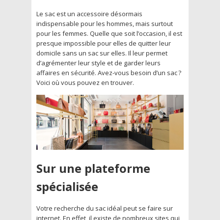
Le sac est un accessoire désormais
indispensable pour les hommes, mais surtout
pour les femmes. Quelle que soit l’occasion, il est
presque impossible pour elles de quitter leur
domicile sans un sac sur elles. Il leur permet
d’agrémenter leur style et de garder leurs
affaires en sécurité. Avez-vous besoin d’un sac ?
Voici où vous pouvez en trouver.
Sur une plateforme
spécialisée
Votre recherche du sac idéal peut se faire sur
internet. En effet, il existe de nombreux sites qui