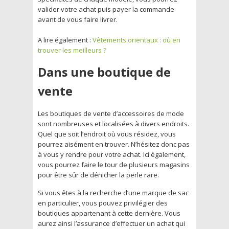
valider votre achat puis payer la commande
avant de vous faire livrer.
A lire également :
Vêtements orientaux : où en
trouver les meilleurs ?
Dans une boutique de
vente
Les boutiques de vente d’accessoires de mode
sont nombreuses et localisées à divers endroits.
Quel que soit l’endroit où vous résidez, vous
pourrez aisément en trouver. N’hésitez donc pas
à vous y rendre pour votre achat. Ici également,
vous pourrez faire le tour de plusieurs magasins
pour être sûr de dénicher la perle rare.
Si vous êtes à la recherche d’une marque de sac
en particulier, vous pouvez privilégier des
boutiques appartenant à cette dernière. Vous
aurez ainsi l’assurance d’effectuer un achat qui