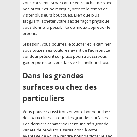
vous convient. Si par contre votre achat ne s’axe
pas autour d’une marque, prenez le temps de
visiter plusieurs boutiques. Bien que plus
fatiguant, acheter votre sac de façon physique
vous donne la possibilité de mieux apprécier le
produit.
Si besoin, vous pourrez le toucher et l’examiner
sous toutes ses coutures avant de l’acheter. Le
vendeur présent sur place pourra aussi vous
guider pour que vous fassiez le meilleur choix.
Dans les grandes
surfaces ou chez des
particuliers
Vous pouvez aussi trouver votre bonheur chez
des particuliers ou dans les grandes surfaces.
Ces derniers commercialisent une très grande
variété de produits. Il serait donc à votre
avantage de vous y rendre pour dénicher le sac