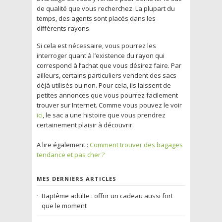
de qualité que vous recherchez. La plupart du
temps, des agents sont placés dans les
différents rayons.
Si cela est nécessaire, vous pourrez les
interroger quant à l’existence du rayon qui
correspond à l’achat que vous désirez faire. Par
ailleurs, certains particuliers vendent des sacs
déjà utilisés ou non. Pour cela, ils laissent de
petites annonces que vous pourrez facilement
trouver sur Internet. Comme vous pouvez le voir
ici
, le sac a une histoire que vous prendrez
certainement plaisir à découvrir.
A lire également :
Comment trouver des bagages
tendance et pas cher ?
MES DERNIERS ARTICLES
Baptême adulte : offrir un cadeau aussi fort
que le moment