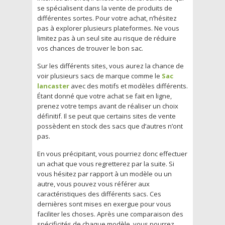
se spécialisent dans la vente de produits de
différentes sortes. Pour votre achat, n’hésitez
pas à explorer plusieurs plateformes. Ne vous
limitez pas à un seul site au risque de réduire
vos chances de trouver le bon sac.
Sur les différents sites, vous aurez la chance de
voir plusieurs sacs de marque comme le
Sac
lancaster
avec des motifs et modèles différents.
Étant donné que votre achat se fait en ligne,
prenez votre temps avant de réaliser un choix
définitif. Il se peut que certains sites de vente
possèdent en stock des sacs que d’autres n’ont
pas.
En vous précipitant, vous pourriez donc effectuer
un achat que vous regretterez par la suite. Si
vous hésitez par rapport à un modèle ou un
autre, vous pouvez vous référer aux
caractéristiques des différents sacs. Ces
dernières sont mises en exergue pour vous
faciliter les choses. Après une comparaison des
spécificités de chaque modèle, vous pourrez