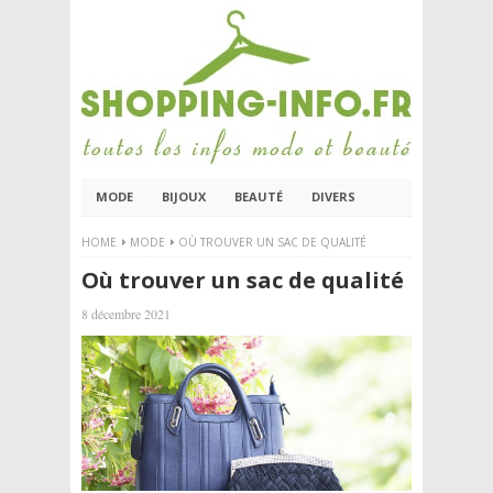
MODE
BIJOUX
BEAUTÉ
DIVERS
HOME
MODE
OÙ TROUVER UN SAC DE QUALITÉ
Où trouver un sac de qualité
8 décembre 2021