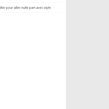
ller pour aller nulle part avec style