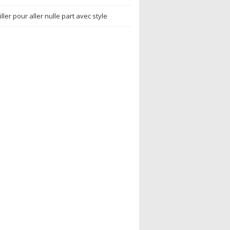
ller pour aller nulle part avec style