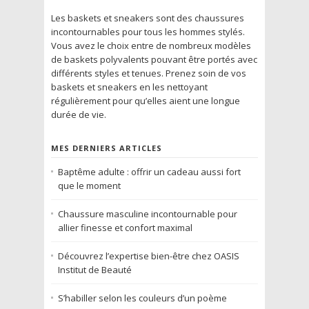
Les baskets et sneakers sont des chaussures
incontournables pour tous les hommes stylés.
Vous avez le choix entre de nombreux modèles
de baskets polyvalents pouvant être portés avec
différents styles et tenues. Prenez soin de vos
baskets et sneakers en les nettoyant
régulièrement pour qu’elles aient une longue
durée de vie.
MES DERNIERS ARTICLES
Baptême adulte : offrir un cadeau aussi fort
que le moment
Chaussure masculine incontournable pour
allier finesse et confort maximal
Découvrez l’expertise bien-être chez OASIS
Institut de Beauté
S’habiller selon les couleurs d’un poème