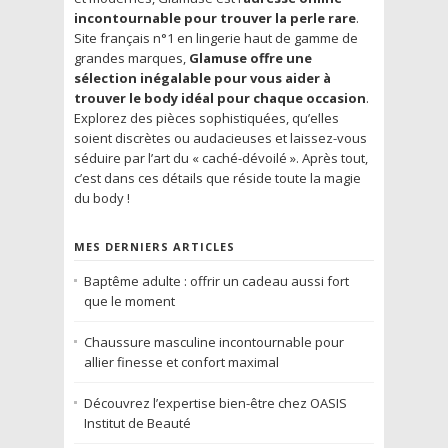
incontournable pour trouver la perle rare
.
Site français n°1 en lingerie haut de gamme de
grandes marques,
Glamuse offre une
sélection inégalable pour vous aider à
trouver le body idéal pour chaque occasion
.
Explorez des pièces sophistiquées, qu’elles
soient discrètes ou audacieuses et laissez-vous
séduire par l’art du « caché-dévoilé ». Après tout,
c’est dans ces détails que réside toute la magie
du body !
MES DERNIERS ARTICLES
Baptême adulte : offrir un cadeau aussi fort
que le moment
Chaussure masculine incontournable pour
allier finesse et confort maximal
Découvrez l’expertise bien-être chez OASIS
Institut de Beauté