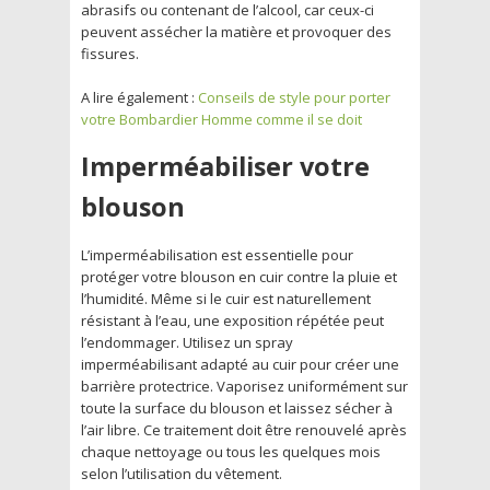
abrasifs ou contenant de l’alcool, car ceux-ci
peuvent assécher la matière et provoquer des
fissures.
A lire également :
Conseils de style pour porter
votre Bombardier Homme comme il se doit
Imperméabiliser votre
blouson
L’imperméabilisation est essentielle pour
protéger votre blouson en cuir contre la pluie et
l’humidité. Même si le cuir est naturellement
résistant à l’eau, une exposition répétée peut
l’endommager. Utilisez un spray
imperméabilisant adapté au cuir pour créer une
barrière protectrice. Vaporisez uniformément sur
toute la surface du blouson et laissez sécher à
l’air libre. Ce traitement doit être renouvelé après
chaque nettoyage ou tous les quelques mois
selon l’utilisation du vêtement.