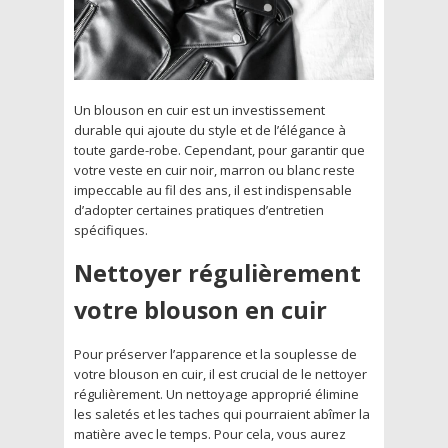
Un blouson en cuir est un investissement
durable qui ajoute du style et de l’élégance à
toute garde-robe. Cependant, pour garantir que
votre veste en cuir noir, marron ou blanc reste
impeccable au fil des ans, il est indispensable
d’adopter certaines pratiques d’entretien
spécifiques.
Nettoyer régulièrement
votre blouson en cuir
Pour préserver l’apparence et la souplesse de
votre blouson en cuir, il est crucial de le nettoyer
régulièrement. Un nettoyage approprié élimine
les saletés et les taches qui pourraient abîmer la
matière avec le temps. Pour cela, vous aurez