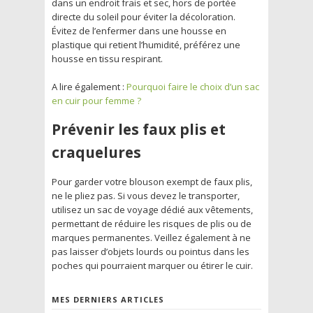
dans un endroit frais et sec, hors de portée
directe du soleil pour éviter la décoloration.
Évitez de l’enfermer dans une housse en
plastique qui retient l’humidité, préférez une
housse en tissu respirant.
A lire également :
Pourquoi faire le choix d’un sac
en cuir pour femme ?
Prévenir les faux plis et
craquelures
Pour garder votre blouson exempt de faux plis,
ne le pliez pas. Si vous devez le transporter,
utilisez un sac de voyage dédié aux vêtements,
permettant de réduire les risques de plis ou de
marques permanentes. Veillez également à ne
pas laisser d’objets lourds ou pointus dans les
poches qui pourraient marquer ou étirer le cuir.
MES DERNIERS ARTICLES