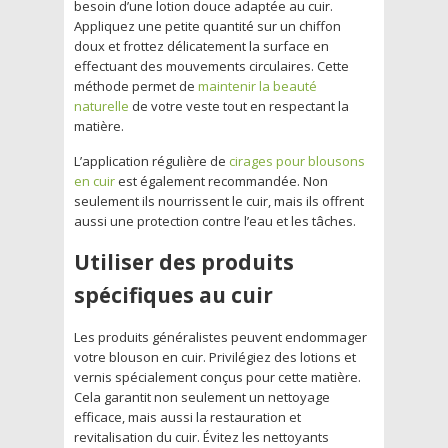
besoin d’une lotion douce adaptée au cuir.
Appliquez une petite quantité sur un chiffon
doux et frottez délicatement la surface en
effectuant des mouvements circulaires. Cette
méthode permet de
maintenir la beauté
naturelle
de votre veste tout en respectant la
matière.
L’application régulière de
cirages pour blousons
en cuir
est également recommandée. Non
seulement ils nourrissent le cuir, mais ils offrent
aussi une protection contre l’eau et les tâches.
Utiliser des produits
spécifiques au cuir
Les produits généralistes peuvent endommager
votre blouson en cuir. Privilégiez des lotions et
vernis spécialement conçus pour cette matière.
Cela garantit non seulement un nettoyage
efficace, mais aussi la restauration et
revitalisation du cuir. Évitez les nettoyants