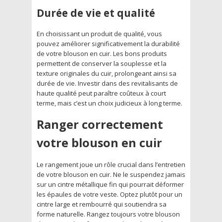
Durée de vie et qualité
En choisissant un produit de qualité, vous
pouvez améliorer significativement la durabilité
de votre blouson en cuir. Les bons produits
permettent de conserver la souplesse et la
texture originales du cuir, prolongeant ainsi sa
durée de vie. Investir dans des revitalisants de
haute qualité peut paraître coûteux à court
terme, mais c’est un choix judicieux à long terme.
Ranger correctement
votre blouson en cuir
Le rangement joue un rôle crucial dans l’entretien
de votre blouson en cuir. Ne le suspendez jamais
sur un cintre métallique fin qui pourrait déformer
les épaules de votre veste. Optez plutôt pour un
cintre large et rembourré qui soutiendra sa
forme naturelle. Rangez toujours votre blouson