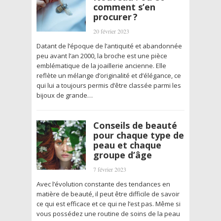
comment s’en
procurer ?
20 février 2023
Datant de l’époque de l’antiquité et abandonnée
peu avant l’an 2000, la broche est une pièce
emblématique de la joaillerie ancienne. Elle
reflète un mélange d’originalité et d’élégance, ce
qui lui a toujours permis d’être classée parmi les
bijoux de grande…
Conseils de beauté
pour chaque type de
peau et chaque
groupe d’âge
7 février 2023
Avec l’évolution constante des tendances en
matière de beauté, il peut être difficile de savoir
ce qui est efficace et ce qui ne l’est pas. Même si
vous possédez une routine de soins de la peau