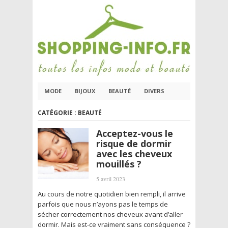
MODE
BIJOUX
BEAUTÉ
DIVERS
CATÉGORIE :
BEAUTÉ
Acceptez-vous le
risque de dormir
avec les cheveux
mouillés ?
5 avril 2023
Au cours de notre quotidien bien rempli, il arrive
parfois que nous n’ayons pas le temps de
sécher correctement nos cheveux avant d’aller
dormir. Mais est-ce vraiment sans conséquence ?