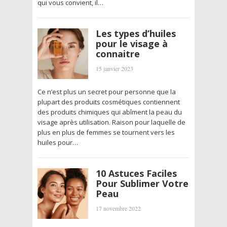
qui vous convient, il…
Les types d’huiles
pour le visage à
connaitre
15 janvier 2023
Ce n’est plus un secret pour personne que la
plupart des produits cosmétiques contiennent
des produits chimiques qui abîment la peau du
visage après utilisation. Raison pour laquelle de
plus en plus de femmes se tournent vers les
huiles pour…
10 Astuces Faciles
Pour Sublimer Votre
Peau
17 novembre 2022