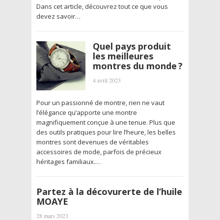
Dans cet article, découvrez tout ce que vous
devez savoir…
Quel pays produit
les meilleures
montres du monde ?
4 avril 2023
Pour un passionné de montre, rien ne vaut
l’élégance qu’apporte une montre
magnifiquement conçue à une tenue. Plus que
des outils pratiques pour lire l’heure, les belles
montres sont devenues de véritables
accessoires de mode, parfois de précieux
héritages familiaux.…
Partez à la décovurerte de l’huile
MOAYE
28 mars 2023