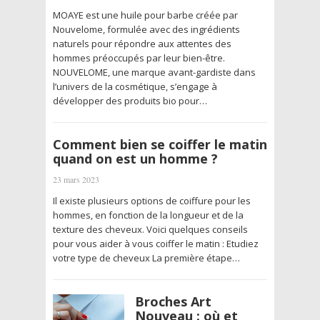
MOAYE est une huile pour barbe créée par
Nouvelome, formulée avec des ingrédients
naturels pour répondre aux attentes des
hommes préoccupés par leur bien-être.
NOUVELOME, une marque avant-gardiste dans
l’univers de la cosmétique, s’engage à
développer des produits bio pour…
Comment bien se coiffer le matin
quand on est un homme ?
23 mars 2023
Il existe plusieurs options de coiffure pour les
hommes, en fonction de la longueur et de la
texture des cheveux. Voici quelques conseils
pour vous aider à vous coiffer le matin : Etudiez
votre type de cheveux La première étape…
Broches Art
Nouveau : où et