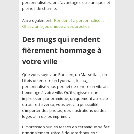
personnalisées, ont l’avantage d’être uniques et
pleines de charme.
A lire également :
Pendentif à personnaliser :
Offrez un bijou unique à vos proches
Des mugs qui rendent
fièrement hommage à
votre ville
Que vous soyez un Parisien, un Marseillais, un
Lillois ou encore un Lyonnais, le mug
personnalisé vous permet de rendre un vibrant
hommage à votre ville. Qu’il s’agisse d’une
impression panoramique, uniquement au recto
ou au recto verso, vous avez la possibilité
d’importer des photos, des illustrations ou des
logos afin de les imprimer.
L’impression sur les tasses en céramique se fait
principalement grâce à deux techniques :