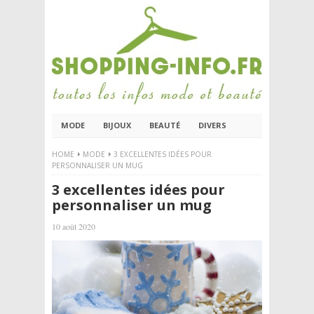
MODE
BIJOUX
BEAUTÉ
DIVERS
HOME
MODE
3 EXCELLENTES IDÉES POUR
PERSONNALISER UN MUG
3 excellentes idées pour
personnaliser un mug
10 août 2020