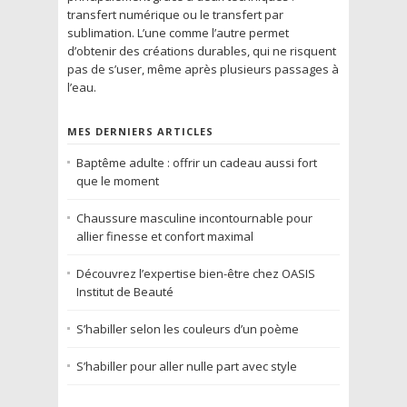
transfert numérique ou le transfert par
sublimation. L’une comme l’autre permet
d’obtenir des créations durables, qui ne risquent
pas de s’user, même après plusieurs passages à
l’eau.
MES DERNIERS ARTICLES
Baptême adulte : offrir un cadeau aussi fort
que le moment
Chaussure masculine incontournable pour
allier finesse et confort maximal
Découvrez l’expertise bien-être chez OASIS
Institut de Beauté
S’habiller selon les couleurs d’un poème
S’habiller pour aller nulle part avec style